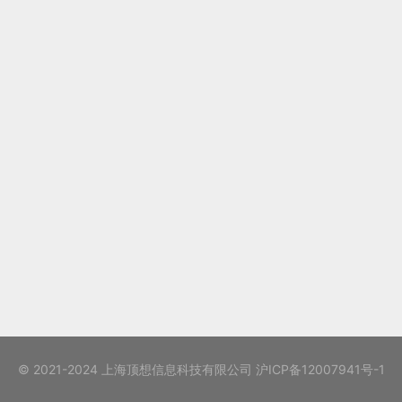
© 2021-2024 上海顶想信息科技有限公司
沪ICP备12007941号-1