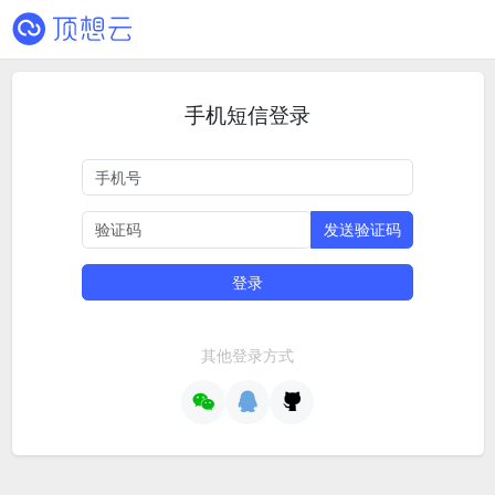
手机短信登录
发送验证码
登录
其他登录方式